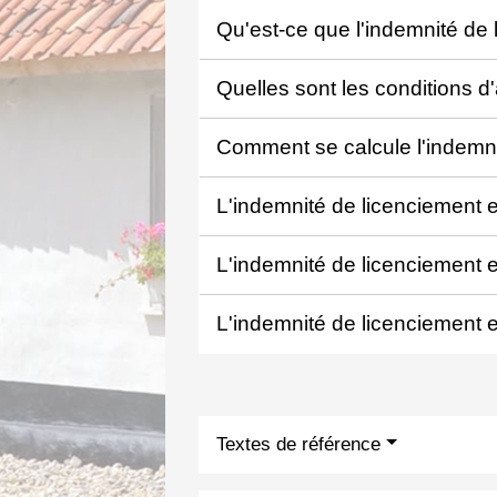
Qu'est-ce que l'indemnité de
Quelles sont les conditions d'
Comment se calcule l'indemn
L'indemnité de licenciement 
L'indemnité de licenciement 
L'indemnité de licenciement e
Textes de référence