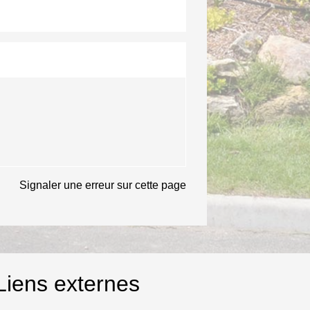
Signaler une erreur sur cette page
Liens externes