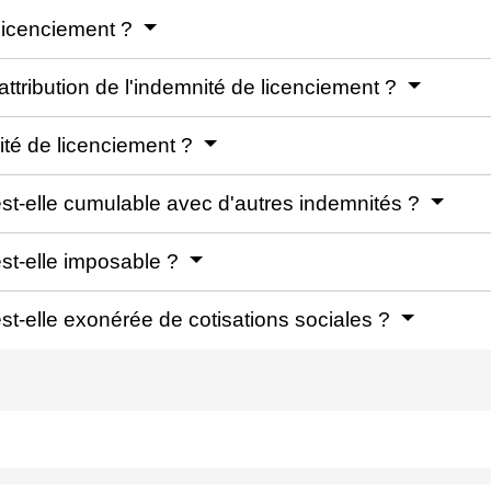
 licenciement ?
attribution de l'indemnité de licenciement ?
ité de licenciement ?
est-elle cumulable avec d'autres indemnités ?
est-elle imposable ?
st-elle exonérée de cotisations sociales ?