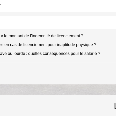
r le montant de l'indemnité de licenciement ?
tés en cas de licenciement pour inaptitude physique ?
rave ou lourde : quelles conséquences pour le salarié ?