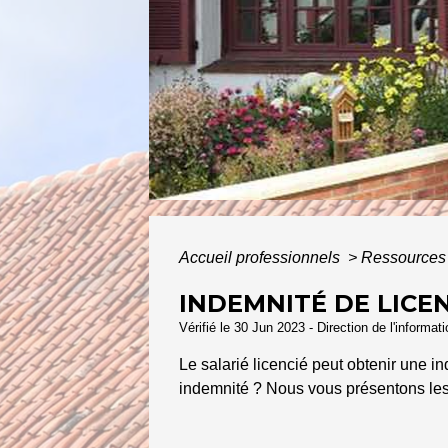
Accueil professionnels
>
Ressources
INDEMNITÉ DE LICE
Vérifié le 30 Jun 2023 - Direction de l'informat
Le salarié licencié peut obtenir une 
indemnité ? Nous vous présentons les 