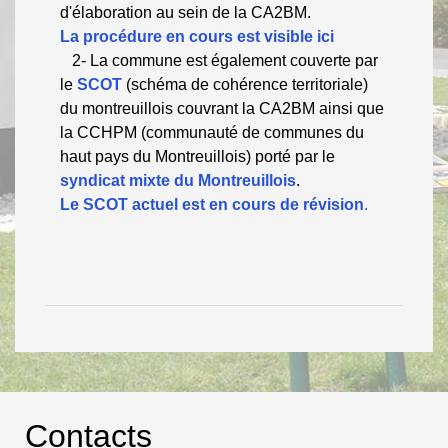
d'élaboration au sein de la CA2BM.
La procédure en cours est visible ici
2- La commune est également couverte par
le
SCOT
(schéma de cohérence territoriale)
du montreuillois couvrant la CA2BM ainsi que
la CCHPM (communauté de communes du
haut pays du Montreuillois) porté par le
syndicat mixte du Montreuillois
.
Le SCOT actuel est en cours de révision
.
Contacts