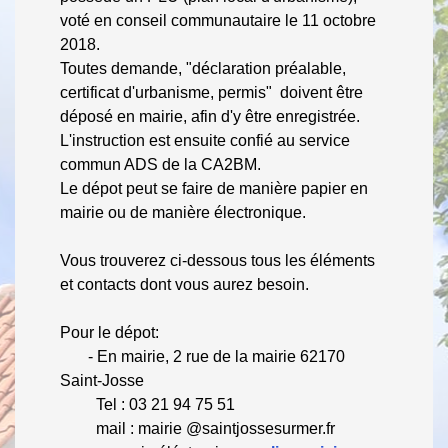
voté en conseil communautaire le 11 octobre
2018.
Toutes demande, "déclaration préalable,
certificat d'urbanisme, permis" doivent être
déposé en mairie, afin d'y être enregistrée.
L'instruction est ensuite confié au service
commun ADS de la CA2BM.
Le dépot peut se faire de manière papier en
mairie ou de manière électronique.
Vous trouverez ci-dessous tous les éléments
et contacts dont vous aurez besoin.
Pour le dépot:
- En mairie, 2 rue de la mairie 62170
Saint-Josse
Tel : 03 21 94 75 51
mail : mairie @saintjossesurmer.fr