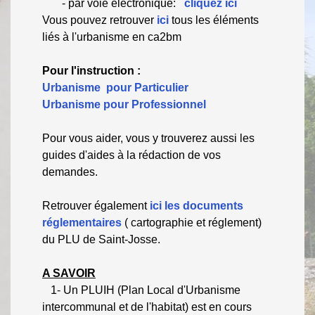
- par voie éléctronique:
cliquez ici
Vous pouvez retrouver
ici
tous les éléments
liés à l'urbanisme en ca2bm
Pour l'instruction :
Urbanisme pour Particulier
Urbanisme pour Professionnel
Pour vous aider, vous y trouverez aussi les
guides d'aides à la rédaction de vos
demandes.
Retrouver également
ici les documents
réglementaires
( cartographie et réglement)
du PLU de Saint-Josse.
A SAVOIR
1- Un PLUIH (Plan Local d'Urbanisme
intercommunal et de l'habitat) est en cours