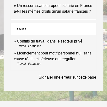
Un ressortissant européen salarié en France
a-t-il les mêmes droits qu'un salarié français ?
Et aussi
Conflits du travail dans le secteur privé
Travail - Formation
Licenciement pour motif personnel nul, sans
cause réelle et sérieuse ou irrégulier
Travail - Formation
Signaler une erreur sur cette page