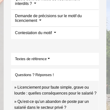
interdits ?
Demande de précisions sur le motif du
licenciement
Contestation du motif
Textes de référence
Questions ? Réponses !
Licenciement pour faute simple, grave ou
lourde : quelles conséquences pour le salarié ?
Qu'est-ce qu'un abandon de poste par un
salarié dans le secteur privé ?