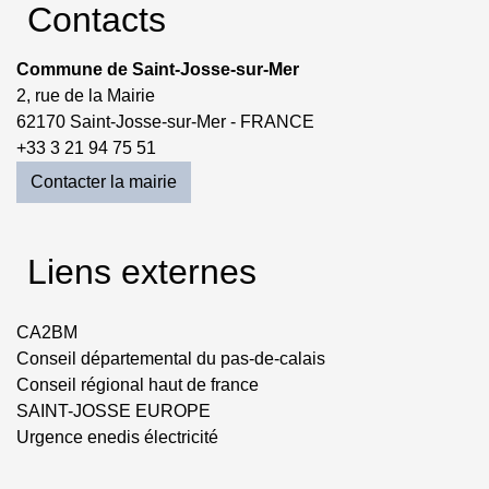
Contacts
Commune de Saint-Josse-sur-Mer
2, rue de la Mairie
62170 Saint-Josse-sur-Mer - FRANCE
+33 3 21 94 75 51
Contacter la mairie
Liens externes
CA2BM
Conseil départemental du pas-de-calais
Conseil régional haut de france
SAINT-JOSSE EUROPE
Urgence enedis électricité