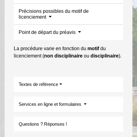
Précisions possibles du motif de
licenciement
Point de départ du préavis
La procédure varie en fonction du
motif
du
licenciement (
non disciplinaire
ou
disciplinaire
).
Textes de référence
Services en ligne et formulaires
Questions ? Réponses !