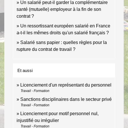
Un salarié peut-il garder la complémentaire
santé (mutuelle) employeur à la fin de son
contrat ?
Un ressortissant européen salarié en France
a-t-il les mêmes droits qu'un salarié français ?
Salarié sans papier : quelles règles pour la
rupture du contrat de travail ?
Et aussi
Licenciement d'un représentant du personnel
Travail - Formation
Sanctions disciplinaires dans le secteur privé
Travail - Formation
Licenciement pour motif personnel nul,
injustifié ou irrégulier
Travail - Formation