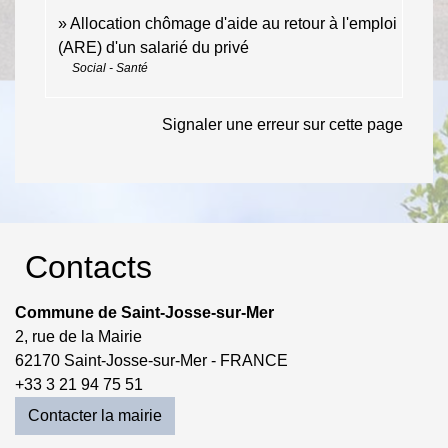
Allocation chômage d'aide au retour à l'emploi
(ARE) d'un salarié du privé
Social - Santé
Signaler une erreur sur cette page
Contacts
Commune de Saint-Josse-sur-Mer
2, rue de la Mairie
62170 Saint-Josse-sur-Mer - FRANCE
+33 3 21 94 75 51
Contacter la mairie