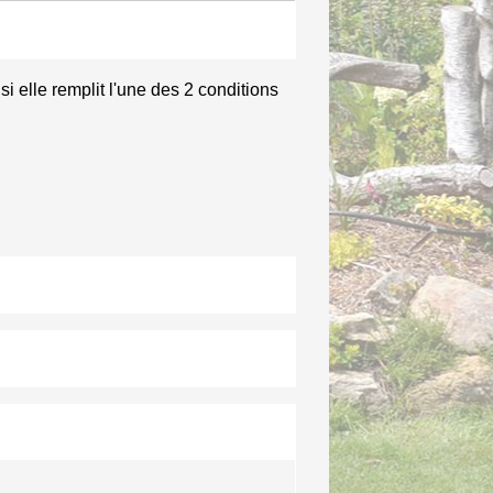
i elle remplit l'une des 2 conditions