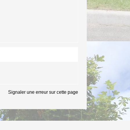
Signaler une erreur sur cette page