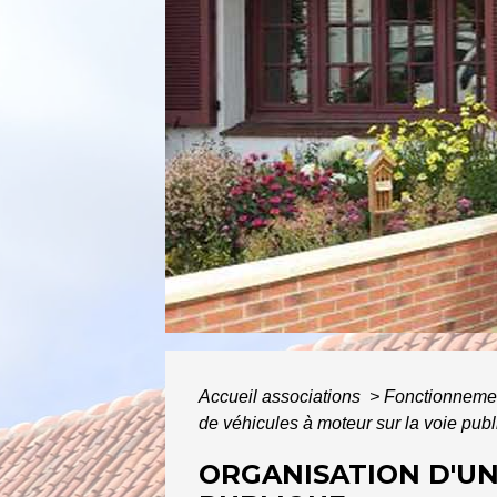
ACCUE
Accueil associations
>
Fonctionnemen
de véhicules à moteur sur la voie pub
ORGANISATION D'UN