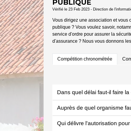
PUBLIQUE
Vérifié le 23 Feb 2023 - Direction de l'informat
Vous dirigez une association et vous o
publique ? Vous voulez savoir, notamm
service d'ordre pour assurer la sécurit
d'assurance ? Nous vous donnons les 
Compétition chronométrée
Comp
Dans quel délai faut-il faire 
Auprès de quel organisme faut
Qui délivre l'autorisation pou