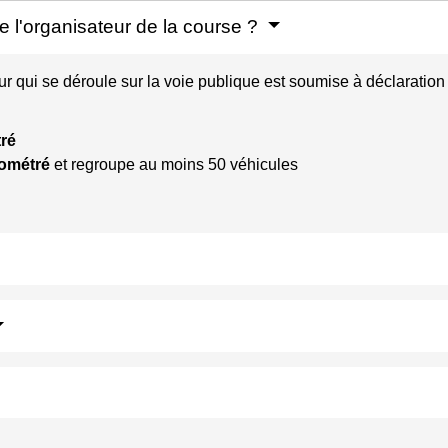
de l'organisateur de la course ?
 qui se déroule sur la voie publique est soumise à déclaration s
ré
ométré
et regroupe au moins 50 véhicules