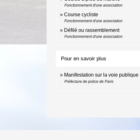
Fonctionnement d'une association
Course cycliste
Fonctionnement d'une association
Défilé ou rassemblement
Fonctionnement d'une association
Pour en savoir plus
Manifestation sur la voie publique
Préfecture de police de Paris