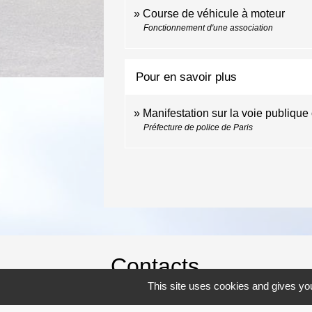
Course de véhicule à moteur
Fonctionnement d'une association
Pour en savoir plus
Manifestation sur la voie publique
Préfecture de police de Paris
Contacts
This site uses cookies and gives you
Commune de Saint-Josse-sur-Mer