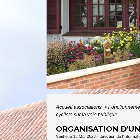
ACCUE
Accueil associations
>
Fonctionnemen
cycliste sur la voie publique
ORGANISATION D'UN
Vérifié le 13 Mar 2023 - Direction de l'informat