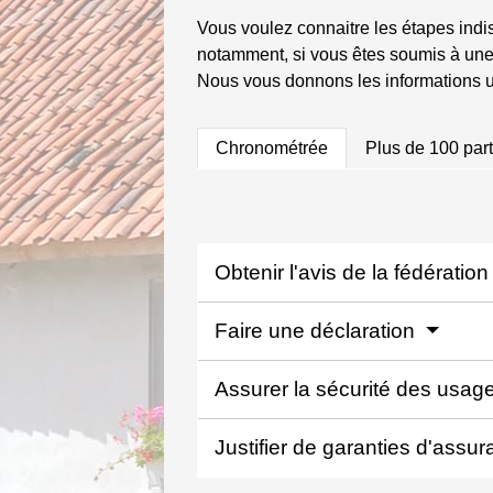
Vous voulez connaitre les étapes indi
notamment, si vous êtes soumis à une 
Nous vous donnons les informations ut
Chronométrée
Plus de 100 part
Obtenir l'avis de la fédératio
Faire une déclaration
Assurer la sécurité des usage
Justifier de garanties d'assu