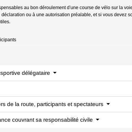
spensables au bon déroulement d'une course de vélo sur la voie
déclaration ou à une autorisation préalable, et si vous devez s
iles.
icipants
n sportive délégataire
rs de la route, participants et spectateurs
rance couvrant sa responsabilité civile