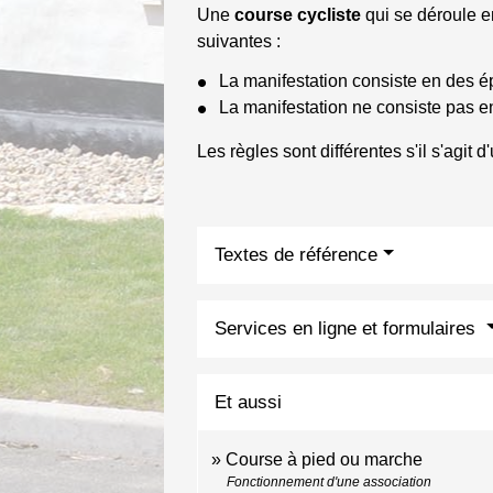
Une
course cycliste
qui se déroule e
suivantes :
La manifestation consiste en des 
La manifestation ne consiste pas 
Les règles sont différentes s'il s'agit 
Textes de référence
Services en ligne et formulaires
Et aussi
Course à pied ou marche
Fonctionnement d'une association