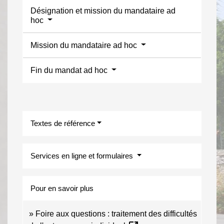
Désignation et mission du mandataire ad
hoc
Mission du mandataire ad hoc
Fin du mandat ad hoc
Textes de référence
Services en ligne et formulaires
Pour en savoir plus
Foire aux questions : traitement des difficultés