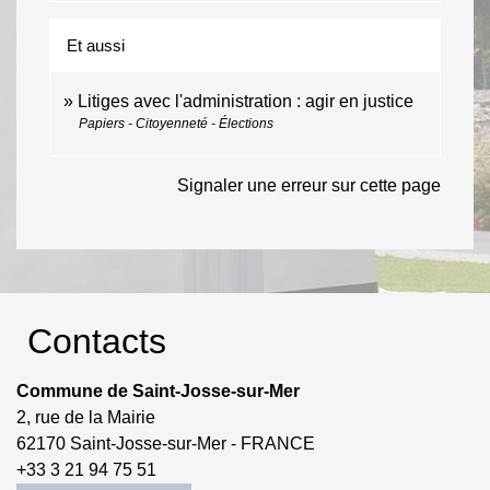
Et aussi
Litiges avec l'administration : agir en justice
Papiers - Citoyenneté - Élections
Signaler une erreur sur cette page
Contacts
Commune de Saint-Josse-sur-Mer
2, rue de la Mairie
62170 Saint-Josse-sur-Mer - FRANCE
+33 3 21 94 75 51