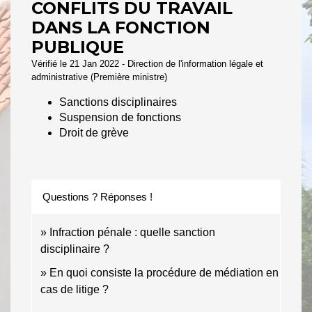
CONFLITS DU TRAVAIL
DANS LA FONCTION
PUBLIQUE
Vérifié le 21 Jan 2022 - Direction de l'information légale et
administrative (Première ministre)
Sanctions disciplinaires
Suspension de fonctions
Droit de grève
Questions ? Réponses !
Infraction pénale : quelle sanction
disciplinaire ?
En quoi consiste la procédure de médiation en
cas de litige ?