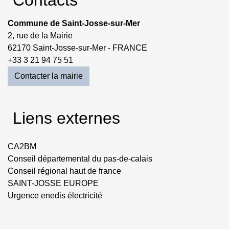
Commune de Saint-Josse-sur-Mer
2, rue de la Mairie
62170 Saint-Josse-sur-Mer - FRANCE
+33 3 21 94 75 51
Contacter la mairie
Liens externes
CA2BM
Conseil départemental du pas-de-calais
Conseil régional haut de france
SAINT-JOSSE EUROPE
Urgence enedis électricité