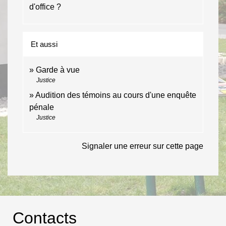
d'office ?
Et aussi
Garde à vue
Justice
Audition des témoins au cours d'une enquête
pénale
Justice
Signaler une erreur sur cette page
Contacts