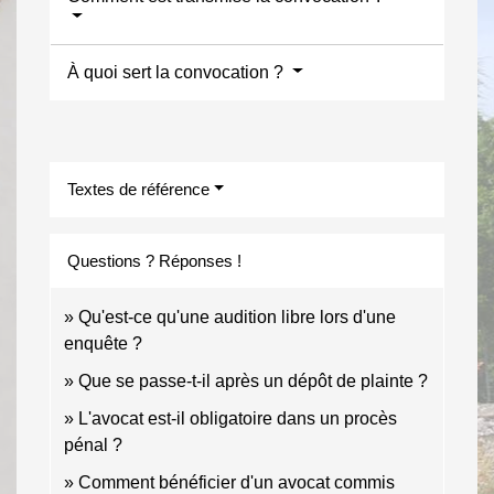
À quoi sert la convocation ?
Textes de référence
Questions ? Réponses !
Qu'est-ce qu'une audition libre lors d'une
enquête ?
Que se passe-t-il après un dépôt de plainte ?
L'avocat est-il obligatoire dans un procès
pénal ?
Comment bénéficier d'un avocat commis