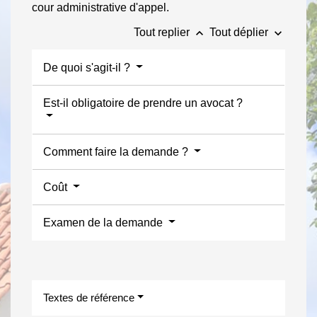
cour administrative d'appel.
keyboard_arrow_up
keyboard_arrow_down
Tout replier
Tout déplier
De quoi s'agit-il ?
Est-il obligatoire de prendre un avocat ?
Comment faire la demande ?
Coût
Examen de la demande
Textes de référence