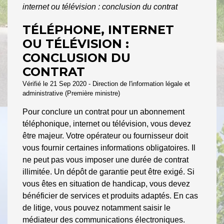
internet ou télévision : conclusion du contrat
TÉLÉPHONE, INTERNET
OU TÉLÉVISION :
CONCLUSION DU
CONTRAT
Vérifié le 21 Sep 2020 - Direction de l'information légale et
administrative (Première ministre)
Pour conclure un contrat pour un abonnement
téléphonique, internet ou télévision, vous devez
être majeur. Votre opérateur ou fournisseur doit
vous fournir certaines informations obligatoires. Il
ne peut pas vous imposer une durée de contrat
illimitée. Un dépôt de garantie peut être exigé. Si
vous êtes en situation de handicap, vous devez
bénéficier de services et produits adaptés. En cas
de litige, vous pouvez notamment saisir le
médiateur des communications électroniques.