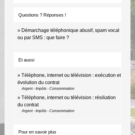
Questions ? Réponses !
Démarchage téléphonique abusif, spam vocal
ou par SMS : que faire ?
Et aussi
Téléphone, internet ou télévision : exécution et
évolution du contrat
Argent - Impôts - Consommation
Téléphone, internet ou télévision : résiliation
du contrat
Argent - Impôts - Consommation
Pour en savoir plus