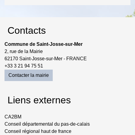
Contacts
Commune de Saint-Josse-sur-Mer
2, rue de la Mairie
62170 Saint-Josse-sur-Mer - FRANCE
+33 3 21 94 75 51
Contacter la mairie
Liens externes
CA2BM
Conseil départemental du pas-de-calais
Conseil régional haut de france