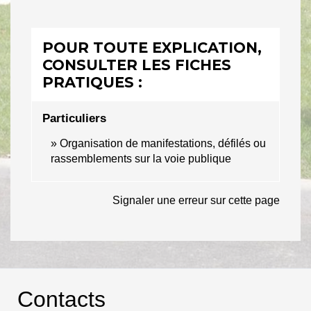
POUR TOUTE EXPLICATION,
CONSULTER LES FICHES
PRATIQUES :
Particuliers
Organisation de manifestations, défilés ou
rassemblements sur la voie publique
Signaler une erreur sur cette page
Contacts