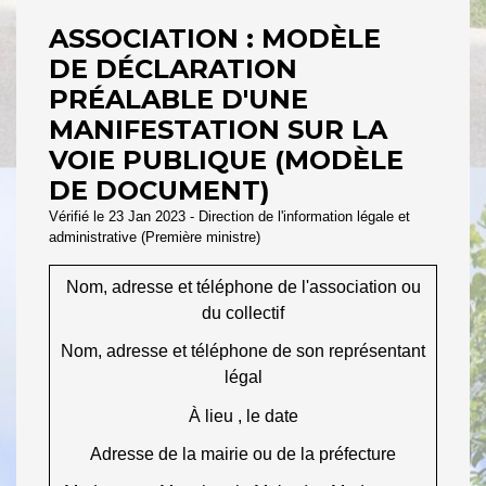
ASSOCIATION : MODÈLE
DE DÉCLARATION
PRÉALABLE D'UNE
MANIFESTATION SUR LA
VOIE PUBLIQUE (MODÈLE
DE DOCUMENT)
Vérifié le 23 Jan 2023 - Direction de l'information légale et
administrative (Première ministre)
Nom, adresse et téléphone de l'association ou
du collectif
Nom, adresse et téléphone de son représentant
légal
À
lieu
, le
date
Adresse de la mairie ou de la préfecture