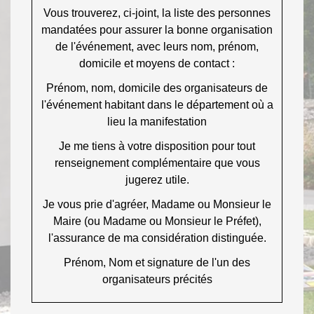
Vous trouverez, ci-joint, la liste des personnes
mandatées pour assurer la bonne organisation
de l'événement, avec leurs nom, prénom,
domicile et moyens de contact :
Prénom, nom, domicile des organisateurs de
l'événement habitant dans le département où a
lieu la manifestation
Je me tiens à votre disposition pour tout
renseignement complémentaire que vous
jugerez utile.
Je vous prie d'agréer, Madame ou Monsieur le
Maire (ou Madame ou Monsieur le Préfet),
l'assurance de ma considération distinguée.
Prénom, Nom et signature de l'un des
organisateurs précités